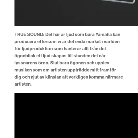
TRUE SOUND:
Det här är ljud som bara Yamaha kan
producera eftersom vi är det enda märket i världen
för ljudproduktion som hanterar allt från det
ögonblick ett ljud skapas till stunden det når
lyssnarens öron. Slut bara ögonen och upplev
musiken som om artisten uppträdde mitt framför
dig och njut av känslan att verkligen komma närmare
artisten.