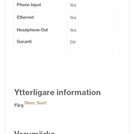
Phono Input
Yes
Ethernet
Yes
Headphone Out
Yes
Garanti
2år
Ytterligare information
Silver
,
Svart
Färg