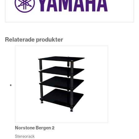
Relaterade produkter
Norstone Bergen 2
Stereorack