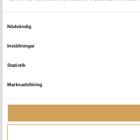
Samtyckesval
Nödvändig
Inställningar
Statistik
Marknadsföring