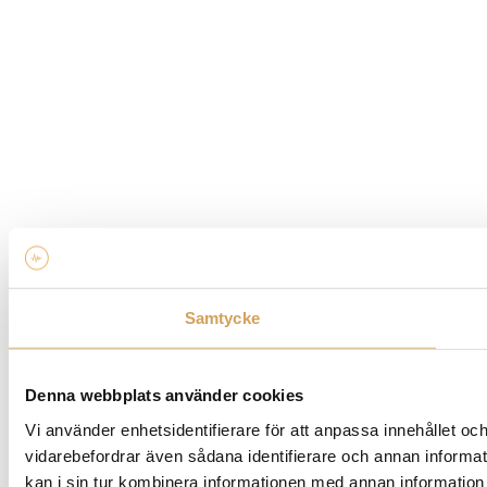
Samtycke
Denna webbplats använder cookies
Vi använder enhetsidentifierare för att anpassa innehållet och
vidarebefordrar även sådana identifierare och annan informa
kan i sin tur kombinera informationen med annan information s