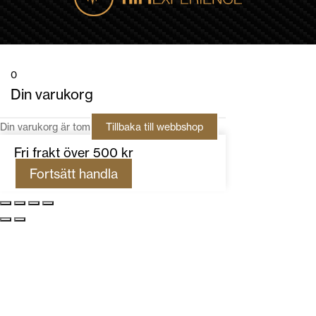
0
Din varukorg
Din varukorg är tom
Tillbaka till webbshop
Fri frakt över 500 kr
Fortsätt handla