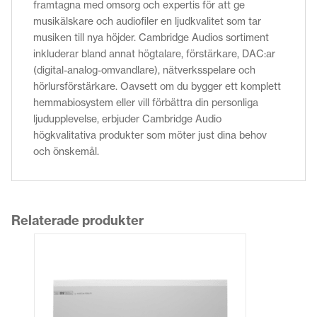
framtagna med omsorg och expertis för att ge
musikälskare och audiofiler en ljudkvalitet som tar
musiken till nya höjder. Cambridge Audios sortiment
inkluderar bland annat högtalare, förstärkare, DAC:ar
(digital-analog-omvandlare), nätverksspelare och
hörlursförstärkare. Oavsett om du bygger ett komplett
hemmabiosystem eller vill förbättra din personliga
ljudupplevelse, erbjuder Cambridge Audio
högkvalitativa produkter som möter just dina behov
och önskemål.
Relaterade produkter