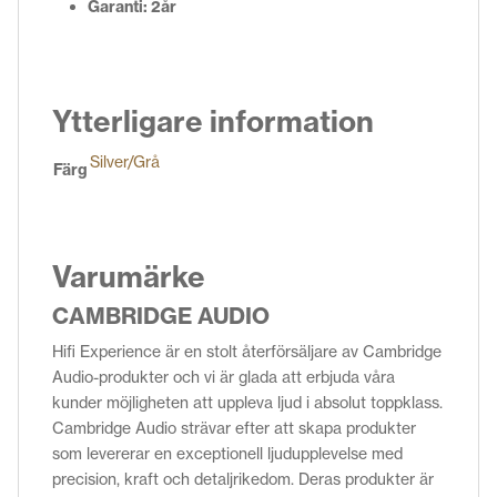
Garanti: 2år
Ytterligare information
Silver/Grå
Färg
Varumärke
CAMBRIDGE AUDIO
Hifi Experience är en stolt återförsäljare av Cambridge
Audio-produkter och vi är glada att erbjuda våra
kunder möjligheten att uppleva ljud i absolut toppklass.
Cambridge Audio strävar efter att skapa produkter
som levererar en exceptionell ljudupplevelse med
precision, kraft och detaljrikedom. Deras produkter är