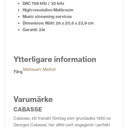
DAC 768 kHz / 32 bits
High-resolution Multiroom
Music streaming services
Dimension: Mått: 26 x 20,6 x 23,9 cm
Garanti: 2år
Ytterligare information
Mattsvart
,
Mattvit
Färg
Varumärke
CABASSE
Cabasse, ett franskt företag som grundades 1950 av
Georges Cabasse, har alltid varit engagerat i perfekt