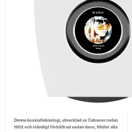
Denna koaxialteknologi, utvecklad av Cabasse redan
1952 och ständigt förbättrad sedan dess, tillåter alla