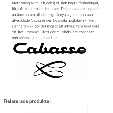
återgivning av musik och ljud utan några förändringar,
färgsättningar eller distorsion. Driven av forskning och
en önskan om att ständigt förnya sig uppfann och
utvecklade Cabasse den koaxiala högtalartekniken.
Denna teknik gör det möjligt att inhysa flera högtalare i
ett litet utrymme, vilket ger musikälskare essensen
och spänningen av rent ljud.
Relaterade produkter