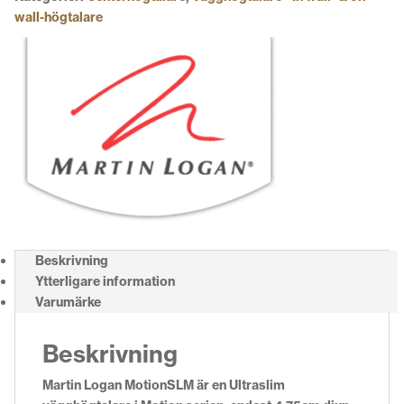
wall-högtalare
Beskrivning
Ytterligare information
Varumärke
Beskrivning
Martin Logan MotionSLM är en Ultraslim