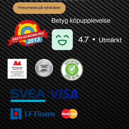
Prenumerera på nyhetsbrev