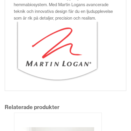
hemmabiosystem.
Med Martin Logans avancerade
teknik och innovativa design får du en ljudupplevelse
som är rik på detaljer, precision och realism.
Relaterade produkter