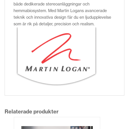
både dedikerade stereoanläggningar och
hemmabiosystem.
Med Martin Logans avancerade
teknik och innovativa design får du en ljudupplevelse
som är rik på detaljer, precision och realism.
Relaterade produkter