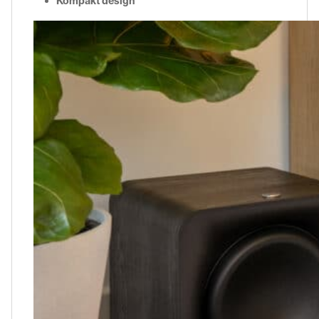
Kompakt design