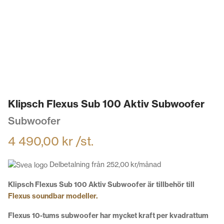
Klipsch Flexus Sub 100 Aktiv Subwoofer
Subwoofer
4 490,00
kr
/st.
Delbetalning från
252,00
kr
/månad
Klipsch Flexus Sub 100 Aktiv Subwoofer är tillbehör till
Flexus soundbar modeller.
Flexus 10-tums subwoofer har mycket kraft per kvadrattum