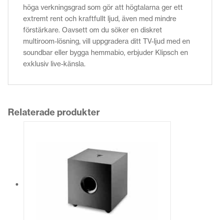
höga verkningsgrad som gör att högtalarna ger ett
extremt rent och kraftfullt ljud, även med mindre
förstärkare. Oavsett om du söker en diskret
multiroom-lösning, vill uppgradera ditt TV-ljud med en
soundbar eller bygga hemmabio, erbjuder Klipsch en
exklusiv live-känsla.
Relaterade produkter