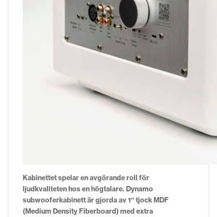
Kabinettet spelar en avgörande roll för
ljudkvaliteten hos en högtalare. Dynamo
subwooferkabinett är gjorda av 1″ tjock MDF
(Medium Density Fiberboard) med extra