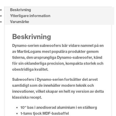
Beskrivning
Ytterligare information
Varumärke
Beskrivning
Dynamo-serien subwoofers bär vidare namnet på en
av MartinLogans mest populära produkter genom
tiderna, den ursprungliga Dynamo-subwoofer, känd
för sin oklanderliga precision, kompakta storlek och
obestridliga kvalitet.
Subwoofers i Dynamo-serien fortsätter det arvet
samtidigt som de innehåller modern teknik och
innovationer, vilket skapar en helt ny version av detta
klassiska recept.
10″ bas i anodiserad aluminium i en stålkorg
1-tums tjock MDF-basbaffel