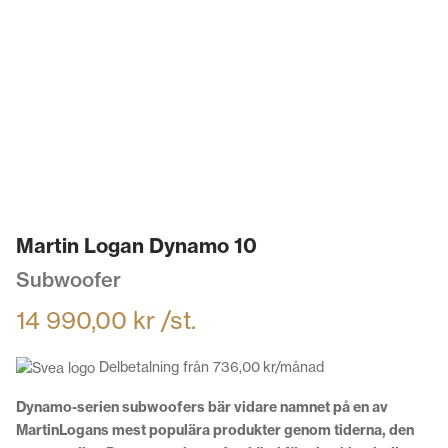
Martin Logan Dynamo 10
Subwoofer
14 990,00
kr
/st.
Delbetalning från
736,00
kr
/månad
Dynamo-serien subwoofers bär vidare namnet på en av
MartinLogans mest populära produkter genom tiderna, den