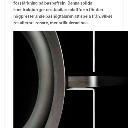
förstärkning på basbaffeln. Denna solida
konstruktion ger en stabilare plattform för den
högpresterande bashögtalaren att spela från, vilket
resulterar i renare, mer artikulerad bas.