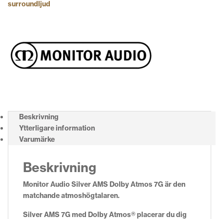
surroundljud
Beskrivning
Ytterligare information
Varumärke
Beskrivning
Monitor Audio Silver AMS Dolby Atmos 7G är den
matchande atmoshögtalaren.
Silver AMS 7G med Dolby Atmos® placerar du dig