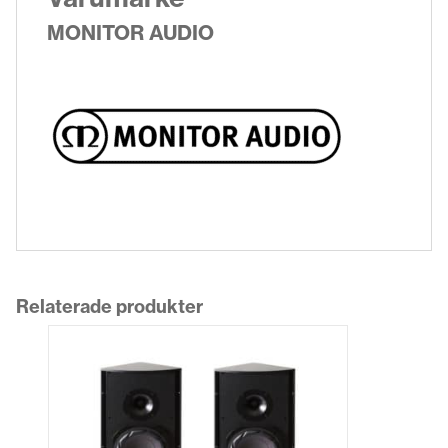
MONITOR AUDIO
Relaterade produkter