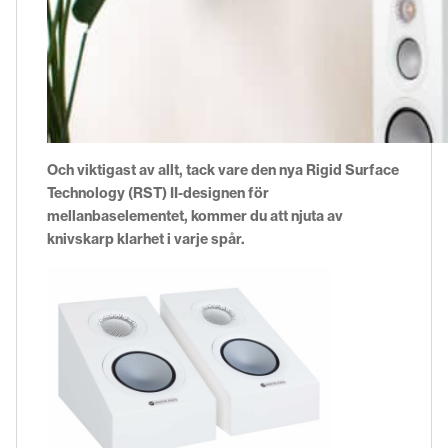
Och viktigast av allt, tack vare den nya Rigid Surface
Technology (RST) II-designen för
mellanbaselementet, kommer du att njuta av
knivskarp klarhet i varje spår.