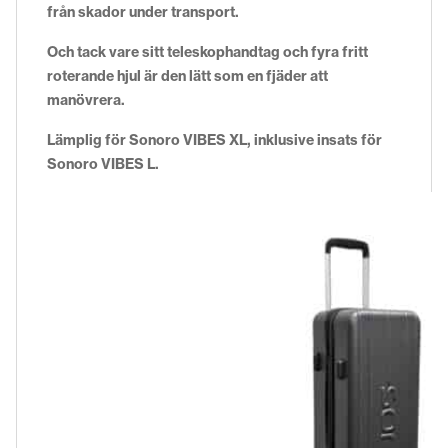
från skador under transport.
Och tack vare sitt teleskophandtag och fyra fritt
roterande hjul är den lätt som en fjäder att
manövrera.
Lämplig för Sonoro VIBES XL, inklusive insats för
Sonoro VIBES L.