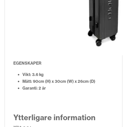
EGENSKAPER
Vikt: 3.6 kg
Mått: 90cm (H) x 30cm (W) x 26cm (D)
Garanti: 2 år
Ytterligare information