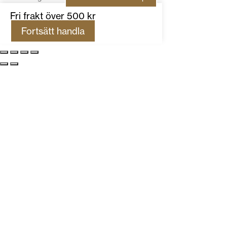
Fri frakt över 500 kr
Fortsätt handla