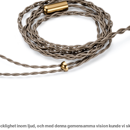
kicklighet inom ljud, och med denna gemensamma vision kunde vi sk