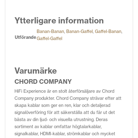
Ytterligare information
Banan-Banan
,
Banan-Gaffel
,
Gaffel-Banan
,
Utförande
Gaffel-Gaffel
Varumärke
CHORD COMPANY
HiFi Experience är en stolt återförsäljare av Chord
Company produkter. Chord Company strävar efter att
skapa kablar som ger en ren, klar och detaljerad
signalöverföring för att säkerställa att du får ut det
bästa av din ljud- och visuella utrustning. Deras
sortiment av kablar omfattar högtalarkablar,
signalkablar, HDMI-kablar, strömkablar och mycket