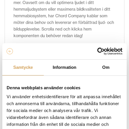
mer. Oavsett om du vill optimera ljudet i ditt
hemmaljudsystem eller maximera bildkvaliteten i ditt
hemmabiosystem, har Chord Company kablar som
möter dina behov och levererar en förbättrad ljud- och
bildupplevelse. Scrolla ned och klicka hem
komponenten du behöver redan idag!
Relaterade produkter
Samtycke
Information
Om
Denna webbplats använder cookies
Vi använder enhetsidentifierare för att anpassa innehållet
och annonserna till användarna, tillhandahålla funktioner
för sociala medier och analysera vår trafik. Vi
vidarebefordrar även sådana identifierare och annan
information från din enhet till de sociala medier och