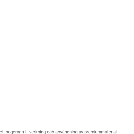
litet, noggrann tillverkning och användning av premiummaterial