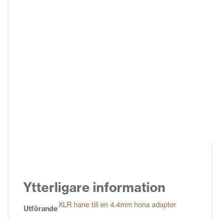
Ytterligare information
XLR hane till en 4.4mm hona adapter
Utförande