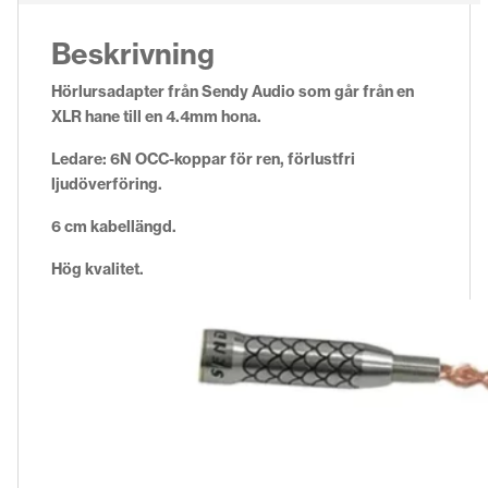
Beskrivning
Hörlursadapter från Sendy Audio som går från en
XLR hane till en 4.4mm hona.
Ledare: 6N OCC-koppar för ren, förlustfri
ljudöverföring.
6 cm kabellängd.
Hög kvalitet.