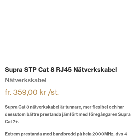
Supra STP Cat 8 RJ45 Nätverkskabel
Nätverkskabel
fr.
359,00
kr
/st.
Supra Cat 8 nätverkskabel är tunnare, mer flexibel och har
dessutom bättre prestanda jämfört med föregångaren Supra
Cat 7+.
Extrem prestanda med bandbredd på hela 2000MHz, dvs 4