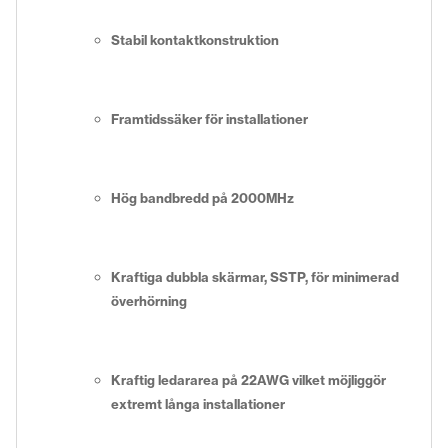
Stabil kontaktkonstruktion
Framtidssäker för installationer
Hög bandbredd på 2000MHz
Kraftiga dubbla skärmar, SSTP, för minimerad
överhörning
Kraftig ledararea på 22AWG vilket möjliggör
extremt långa installationer