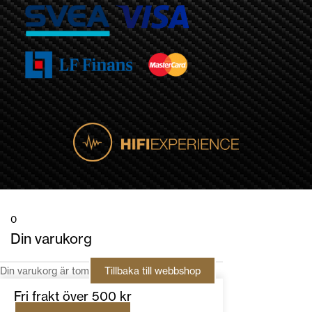
0
Din varukorg
Din varukorg är tom
Tillbaka till webbshop
Fri frakt över 500 kr