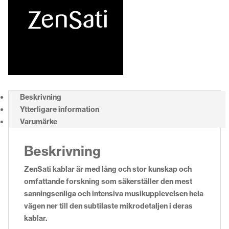
Beskrivning
Ytterligare information
Varumärke
Beskrivning
ZenSati kablar är med lång och stor kunskap och
omfattande forskning som säkerställer den mest
sanningsenliga och intensiva musikupplevelsen hela
vägen ner till den subtilaste mikrodetaljen i deras
kablar.