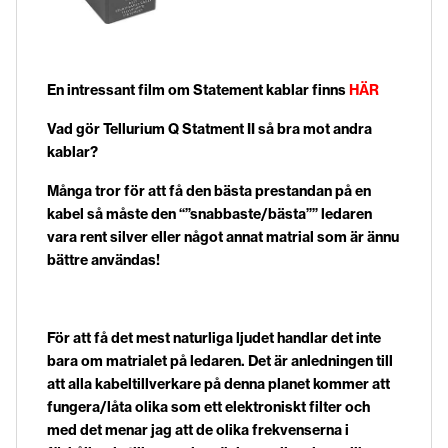
En intressant film om Statement kablar finns
HÄR
Vad gör Tellurium Q Statment II så bra mot andra
kablar?
Många tror för att få den bästa prestandan på en
kabel så måste den “”snabbaste/bästa”” ledaren
vara rent silver eller något annat matrial som är ännu
bättre användas!
För att få det mest naturliga ljudet handlar det inte
bara om matrialet på ledaren. Det är anledningen till
att alla kabeltillverkare på denna planet kommer att
fungera/låta olika som ett elektroniskt filter och
med det menar jag att de olika frekvenserna i