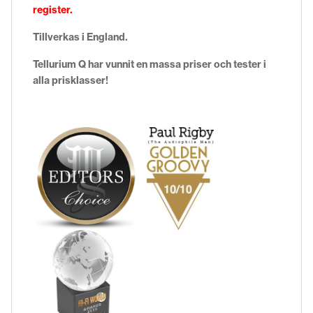
register.
Tillverkas i England.
Tellurium Q har vunnit en massa priser och tester i
alla prisklasser!