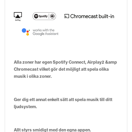
Alla zoner har egen Spotify Connect, Airplay2 &amp
Chromecast vilket gör det möjligt att spela olika
musik i olika zoner.
Ger dig ett annat enkelt sätt att spela musik till ditt
ljudsystem.
Allt styrs smidigt med den egna appen.