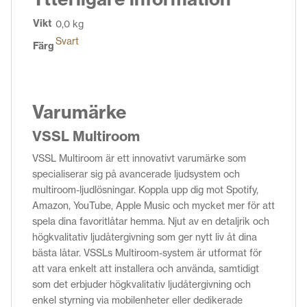
Vikt
0,0 kg
Svart
Färg
Varumärke
VSSL Multiroom
VSSL Multiroom är ett innovativt varumärke som
specialiserar sig på avancerade ljudsystem och
multiroom-ljudlösningar. Koppla upp dig mot Spotify,
Amazon, YouTube, Apple Music och mycket mer för att
spela dina favoritlåtar hemma. Njut av en detaljrik och
högkvalitativ ljudåtergivning som ger nytt liv åt dina
bästa låtar. VSSLs Multiroom-system är utformat för
att vara enkelt att installera och använda, samtidigt
som det erbjuder högkvalitativ ljudåtergivning och
enkel styrning via mobilenheter eller dedikerade