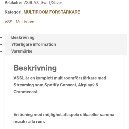
Artikelnr:
VSSLA3_Svart/Silver
Kategori:
MULTIROOM FÖRSTÄRKARE
VSSL Multiroom
Beskrivning
Ytterligare information
Varumärke
Beskrivning
VSSL
är en komplett multiroomförstärkare med
Streaming som Spotify Connect, Airplay2 &
Chromecast.
Enlösning med möjlighet att spela olika eller samma
musik i alla rum.