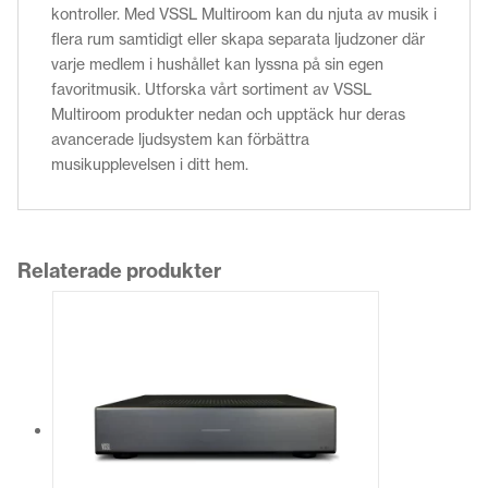
kontroller. Med VSSL Multiroom kan du njuta av musik i
flera rum samtidigt eller skapa separata ljudzoner där
varje medlem i hushållet kan lyssna på sin egen
favoritmusik. Utforska vårt sortiment av VSSL
Multiroom produkter nedan och upptäck hur deras
avancerade ljudsystem kan förbättra
musikupplevelsen i ditt hem.
Relaterade produkter