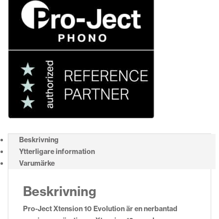
Beskrivning
Ytterligare information
Varumärke
Beskrivning
Pro-Ject Xtension 10 Evolution är en nerbantad