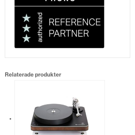
Relaterade produkter