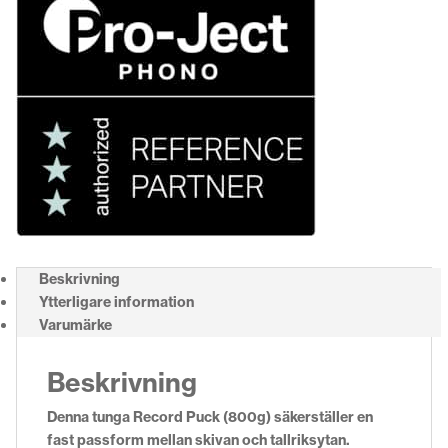
Beskrivning
Ytterligare information
Varumärke
Beskrivning
Denna tunga Record Puck (800g) säkerställer en
fast passform mellan skivan och tallriksytan.