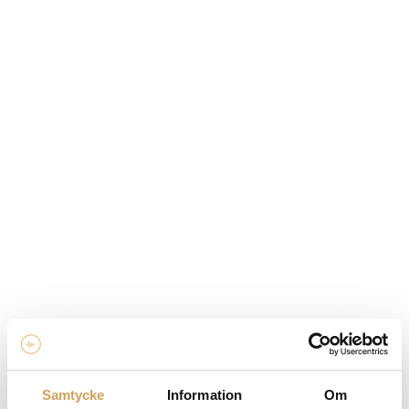
Samtycke
Information
Om