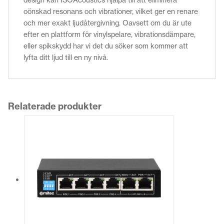
oönskad resonans och vibrationer, vilket ger en renare
och mer exakt ljudåtergivning. Oavsett om du är ute
efter en plattform för vinylspelare, vibrationsdämpare,
eller spikskydd har vi det du söker som kommer att
lyfta ditt ljud till en ny nivå.
Relaterade produkter