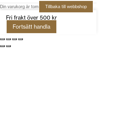
Din varukorg är tom
Tillbaka till webbshop
Fri frakt över 500 kr
Fortsätt handla