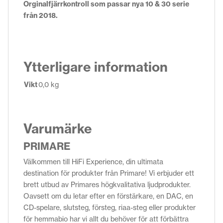
Orginalfjärrkontroll som passar nya 10 & 30 serie
från 2018.
Ytterligare information
Vikt
0,0 kg
Varumärke
PRIMARE
Välkommen till HiFi Experience, din ultimata
destination för produkter från Primare! Vi erbjuder ett
brett utbud av Primares högkvalitativa ljudprodukter.
Oavsett om du letar efter en förstärkare, en DAC, en
CD-spelare, slutsteg, försteg, riaa-steg eller produkter
för hemmabio har vi allt du behöver för att förbättra