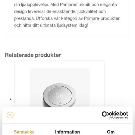
din ljudupplevelse. Med Primares teknik och eleganta
design levererar de enastående ljudkvalitet och
prestanda. Utforska vår kategori av Primare-produkter
och hitta ditt ultimata ljudsystem idag!
Relaterade produkter
Samtycke
Information
Om