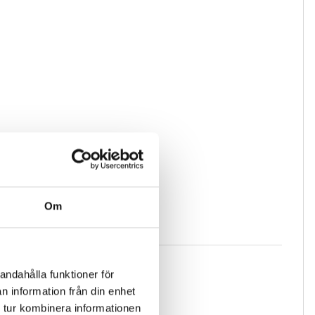
Om
andahålla funktioner för
n information från din enhet
 tur kombinera informationen
alarkabeln.