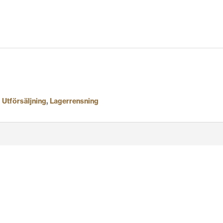
,
Utförsäljning
,
Lagerrensning