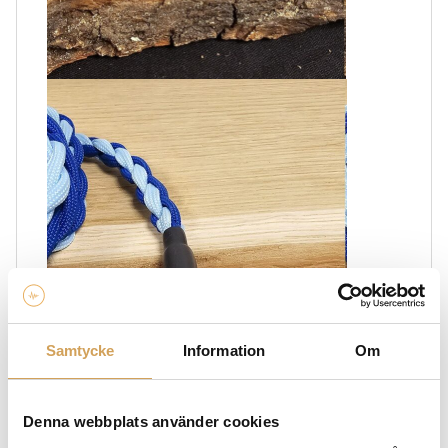
Samtycke
Information
Om
Denna webbplats använder cookies