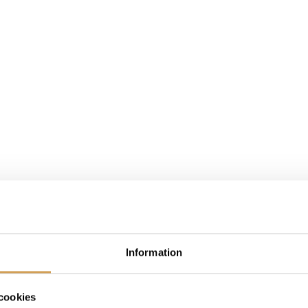
Information
cookies