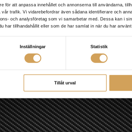
e för att anpassa innehållet och annonserna till användarna, tillh
vår trafik. Vi vidarebefordrar även sådana identifierare och anna
nnons- och analysföretag som vi samarbetar med. Dessa kan i sin
har tillhandahållit eller som de har samlat in när du har använt 
Inställningar
Statistik
Tillåt urval