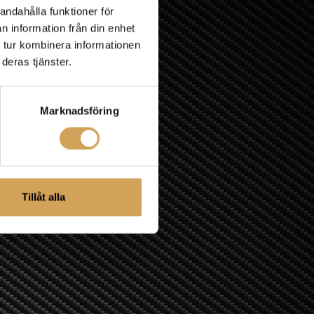
andahålla funktioner för
n information från din enhet
 tur kombinera informationen
deras tjänster.
Marknadsföring
Tillåt alla