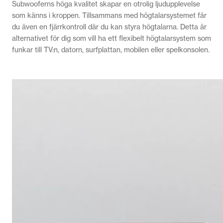
Subwooferns höga kvalitet skapar en otrolig ljudupplevelse
som känns i kroppen. Tillsammans med högtalarsystemet får
du även en fjärrkontroll där du kan styra högtalarna. Detta är
alternativet för dig som vill ha ett flexibelt högtalarsystem som
funkar till TV:n, datorn, surfplattan, mobilen eller spelkonsolen.