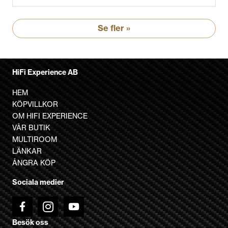
Se fler »
HiFi Experience AB
HEM
KÖPVILLKOR
OM HIFI EXPERIENCE
VÅR BUTIK
MULTIROOM
LÄNKAR
ÅNGRA KÖP
Sociala medier
Besök oss