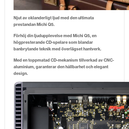
Njut av oklanderligt ljud med den ultimata
prestandan Michi Q5.
Förhöj din ljudupplevelse med Michi Q5, en
högpresterande CD-spelare som blandar
banbrytande teknik med överlägset hantverk.
Med en toppmatad CD-mekanism tillverkad av CNC-
aluminium, garanterar den hållbarhet och elegant
design.