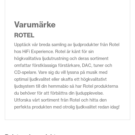
Varumärke
ROTEL
Upptäck vår breda samling av ljudprodukter från Rotel
hos HiFi Experience. Rotel är känt för sin
högkvalitativa ljudutrustning och deras sortiment
omfattar förstklassiga förstärkare, DAC, tuner och
CD-spelare. Vare sig du vill lyssna på musik med
optimal ljudkvalitet eller skaffa ett högkvalitativt
ljudsystem till din hemmabio så har Rotel produkterna
du behöver för att förbättra din ljudupplevelse.
Utforska vårt sortiment från Rotel och hitta den
perfekta produkten med otrolig ljudkvalitet redan idag!