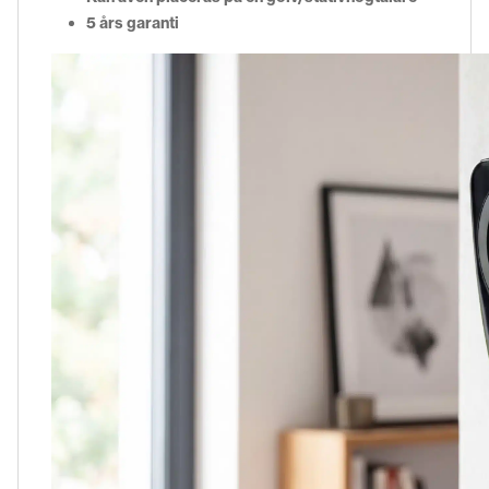
5 års garanti