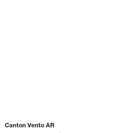
Canton Vento AR