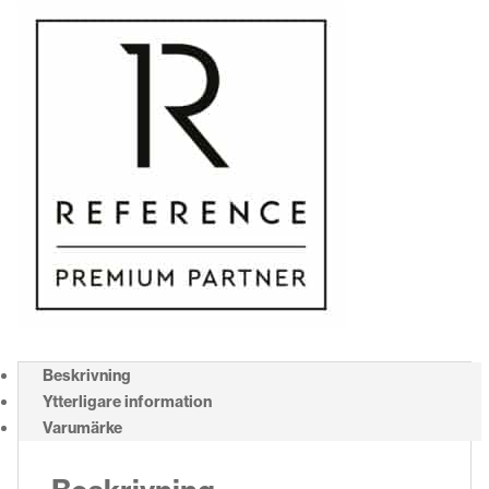
Beskrivning
Ytterligare information
Varumärke