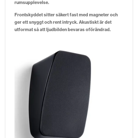
rumsupplevelse.
Frontskyddet sitter säkert fast med magneter och
ger ett snyggt och rent intryck. Akustiskt är det
utformat så att ljudbilden bevaras oförändrad.