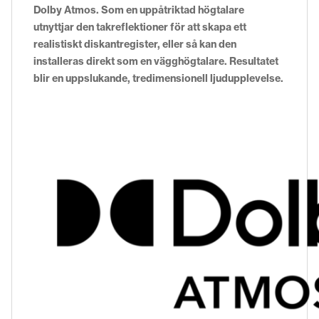
Dolby Atmos. Som en uppåtriktad högtalare
utnyttjar den takreflektioner för att skapa ett
realistiskt diskantregister, eller så kan den
installeras direkt som en vägghögtalare. Resultatet
blir en uppslukande, tredimensionell ljudupplevelse.