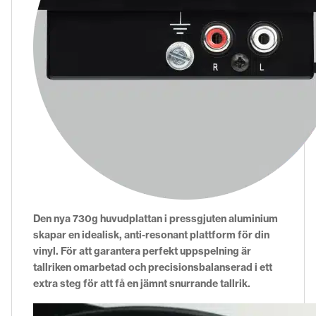
Den nya 730g huvudplattan i pressgjuten aluminium
skapar en idealisk, anti-resonant plattform för din
vinyl. För att garantera perfekt uppspelning är
tallriken omarbetad och precisionsbalanserad i ett
extra steg för att få en jämnt snurrande tallrik.