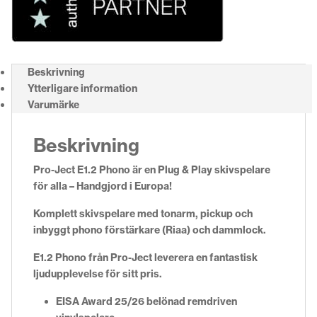
Beskrivning
Ytterligare information
Varumärke
Beskrivning
Pro-Ject E1.2 Phono är en Plug & Play skivspelare
för alla – Handgjord i Europa!
Komplett skivspelare med tonarm, pickup och
inbyggt phono förstärkare (Riaa) och dammlock.
E1.2 Phono från Pro-Ject leverera en fantastisk
ljudupplevelse för sitt pris.
EISA Award 25/26 belönad remdriven