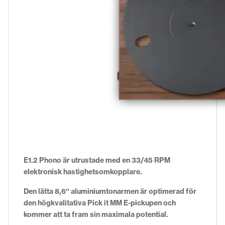
E1.2 Phono är utrustade med en 33/45 RPM
elektronisk hastighetsomkopplare.
Den lätta 8,6″ aluminiumtonarmen är optimerad för
den högkvalitativa Pick it MM E-pickupen och
kommer att ta fram sin maximala potential.