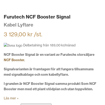
Furutech NCF Booster Signal
Kabel Lyftare
3 129,00
kr
/st.
Delbetalning från
189,00
kr
/månad
NCF Booster Signal är en variant av Furutechs storsäljare
NCF Booster.
Signalvarianten är framtagen för att fungera tillsammans
med signalkablage och som kabellyftare.
I grunden är NCF Booster Signal samma produkt Som NCF
Booster men med ett plant stödplan och utan toppvikten.
Läs mer »