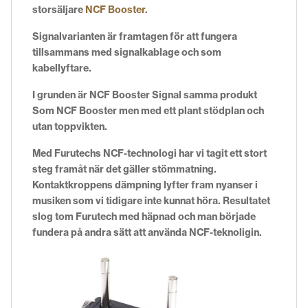
storsäljare
NCF Booster.
Signalvarianten är framtagen för att fungera
tillsammans med signalkablage och som
kabellyftare.
I grunden är NCF Booster Signal samma produkt
Som NCF Booster men med ett plant stödplan och
utan toppvikten.
Med Furutechs NCF-technologi har vi tagit ett stort
steg framåt när det gäller stömmatning.
Kontaktkroppens dämpning lyfter fram nyanser i
musiken som vi tidigare inte kunnat höra. Resultatet
slog tom Furutech med häpnad och man började
fundera på andra sätt att använda NCF-teknoligin.