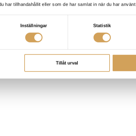
har tillhandahållit eller som de har samlat in när du har använt 
Inställningar
Statistik
Tillåt urval