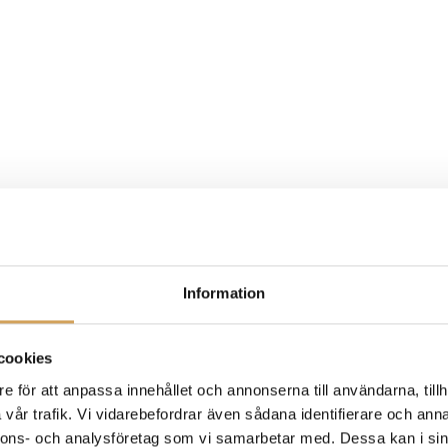
Information
cookies
e för att anpassa innehållet och annonserna till användarna, tillh
vår trafik. Vi vidarebefordrar även sådana identifierare och anna
nnons- och analysföretag som vi samarbetar med. Dessa kan i sin