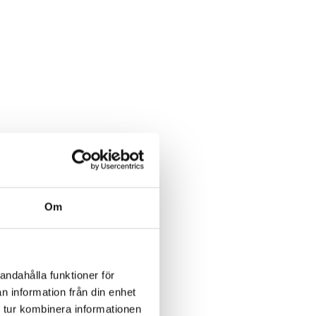
Om
andahålla funktioner för
n information från din enhet
 tur kombinera informationen