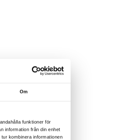
Om
andahålla funktioner för
n information från din enhet
 tur kombinera informationen