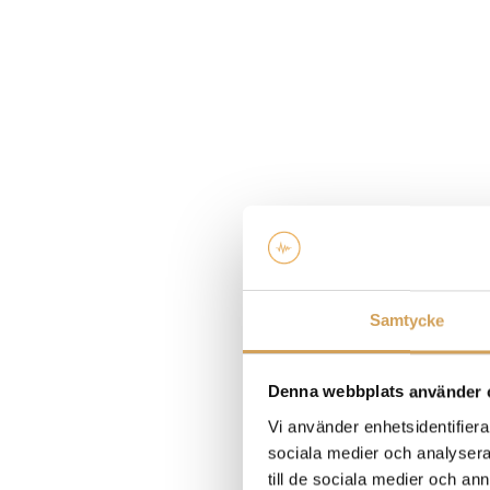
Samtycke
Denna webbplats använder 
Vi använder enhetsidentifierar
sociala medier och analysera 
till de sociala medier och a