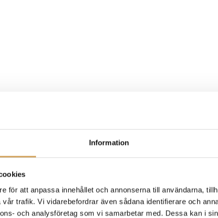
Information
cookies
e för att anpassa innehållet och annonserna till användarna, tillh
vår trafik. Vi vidarebefordrar även sådana identifierare och anna
nnons- och analysföretag som vi samarbetar med. Dessa kan i sin