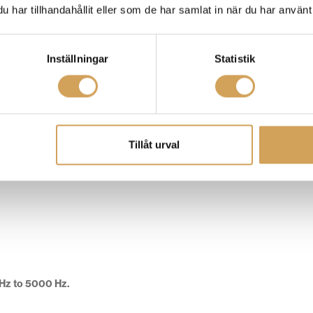
har tillhandahållit eller som de har samlat in när du har använt 
Inställningar
Statistik
Tillåt urval
Hz to 5000 Hz.