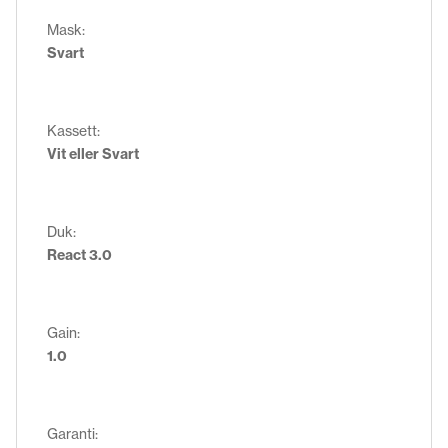
Mask:
Svart
Kassett:
Vit eller Svart
Duk:
React 3.0
Gain:
1.0
Garanti: