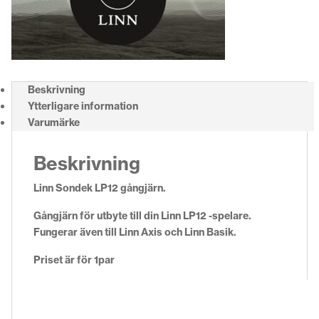
Beskrivning
Ytterligare information
Varumärke
Beskrivning
Linn Sondek LP12 gångjärn.
Gångjärn för utbyte till din Linn LP12 -spelare.
Fungerar även till Linn Axis och Linn Basik.
Priset är för 1par