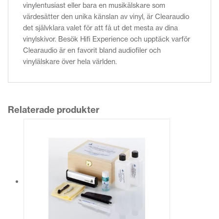
vinylentusiast eller bara en musikälskare som
värdesätter den unika känslan av vinyl, är Clearaudio
det självklara valet för att få ut det mesta av dina
vinylskivor. Besök Hifi Experience och upptäck varför
Clearaudio är en favorit bland audiofiler och
vinylälskare över hela världen.
Relaterade produkter