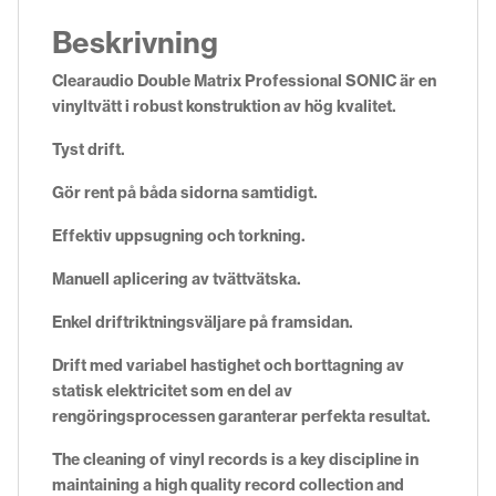
Beskrivning
Clearaudio Double Matrix Professional SONIC är en
vinyltvätt i robust konstruktion av hög kvalitet.
Tyst drift.
Gör rent på båda sidorna samtidigt.
Effektiv uppsugning och torkning.
Manuell aplicering av tvättvätska.
Enkel driftriktningsväljare på framsidan.
Drift med variabel hastighet och borttagning av
statisk elektricitet som en del av
rengöringsprocessen garanterar perfekta resultat.
The cleaning of vinyl records is a key discipline in
maintaining a high quality record collection and