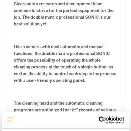
Clearaudio’s research and development team
continue to strive for the perfect equipment for the
job. The double matrix professional SONIC is our
best solution yet.
Like a camera with dual automatic and manual
functions, the double matrix professional SONIC
offers the possibility of operating the whole
cleaning process at the touch of a single button, as
well as the ability to control each step in the process
with a user-friendly operating panel.
The cleaning head and the automatic cleaning
programs are optimized for 12″” records of various
thicknesses.Smaller records (7″” and 10″”) can be
cleaned with the manual cleaning mode without
changing the cleaning head. Another improvement