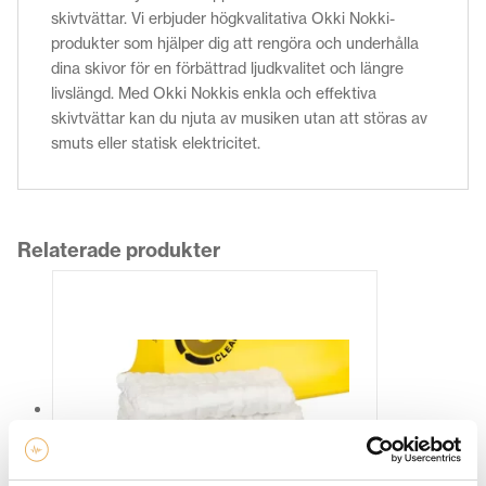
skivtvättar. Vi erbjuder högkvalitativa Okki Nokki-
produkter som hjälper dig att rengöra och underhålla
dina skivor för en förbättrad ljudkvalitet och längre
livslängd. Med Okki Nokkis enkla och effektiva
skivtvättar kan du njuta av musiken utan att störas av
smuts eller statisk elektricitet.
Relaterade produkter