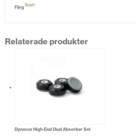
Svart
Färg
Relaterade produkter
Dynavox High-End Dual Absorber Set