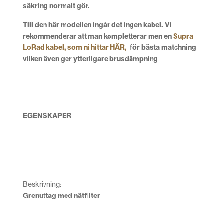
säkring normalt gör.
Till den här modellen ingår det ingen kabel. Vi
rekommenderar att man kompletterar men en
Supra
LoRad kabel, som ni hittar HÄR,
för bästa matchning
vilken även ger ytterligare brusdämpning
EGENSKAPER
Beskrivning:
Grenuttag med nätfilter