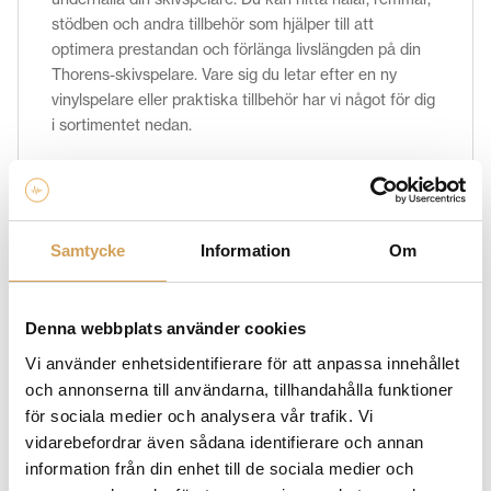
stödben och andra tillbehör som hjälper till att
optimera prestandan och förlänga livslängden på din
Thorens-skivspelare. Vare sig du letar efter en ny
vinylspelare eller praktiska tillbehör har vi något för dig
i sortimentet nedan.
Relaterade produkter
Samtycke
Information
Om
Denna webbplats använder cookies
Vi använder enhetsidentifierare för att anpassa innehållet
och annonserna till användarna, tillhandahålla funktioner
för sociala medier och analysera vår trafik. Vi
vidarebefordrar även sådana identifierare och annan
information från din enhet till de sociala medier och