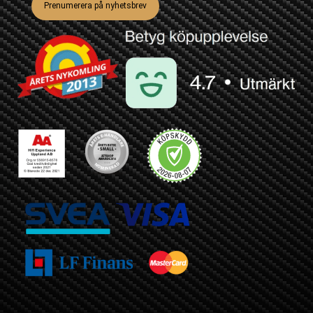
Prenumerera på nyhetsbrev